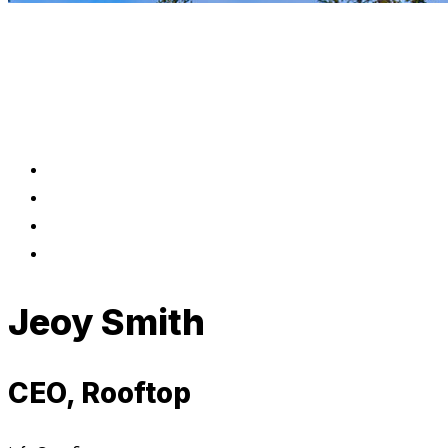
Jeoy Smith
CEO, Rooftop