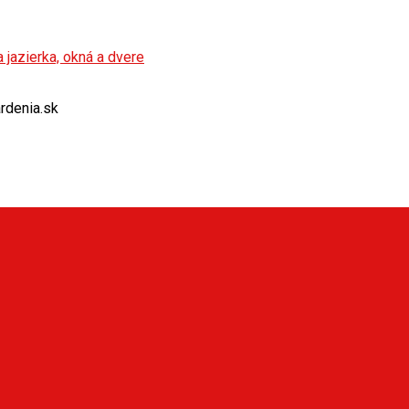
rdenia.sk