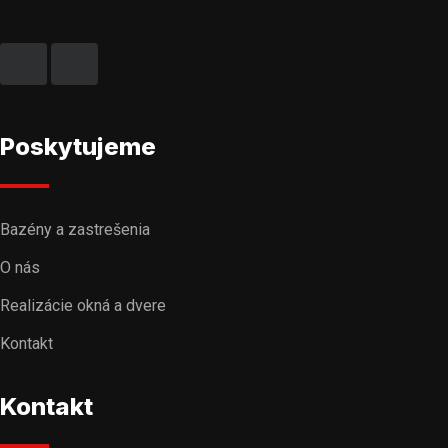
Poskytujeme
Bazény a zastrešenia
O nás
Realizácie okná a dvere
Kontakt
Kontakt