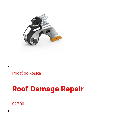
Pridať do košíka
Roof Damage Repair
$
27.00