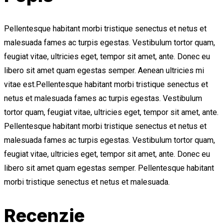
Pellentesque habitant morbi tristique senectus et netus et
malesuada fames ac turpis egestas. Vestibulum tortor quam,
feugiat vitae, ultricies eget, tempor sit amet, ante. Donec eu
libero sit amet quam egestas semper. Aenean ultricies mi
vitae est.Pellentesque habitant morbi tristique senectus et
netus et malesuada fames ac turpis egestas. Vestibulum
tortor quam, feugiat vitae, ultricies eget, tempor sit amet, ante.
Pellentesque habitant morbi tristique senectus et netus et
malesuada fames ac turpis egestas. Vestibulum tortor quam,
feugiat vitae, ultricies eget, tempor sit amet, ante. Donec eu
libero sit amet quam egestas semper. Pellentesque habitant
morbi tristique senectus et netus et malesuada.
Recenzie